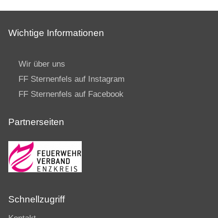
Wichtige Informationen
Wir über uns
FF Sternenfels auf Instagram
FF Sternenfels auf Facebook
Partnerseiten
Schnellzugriff