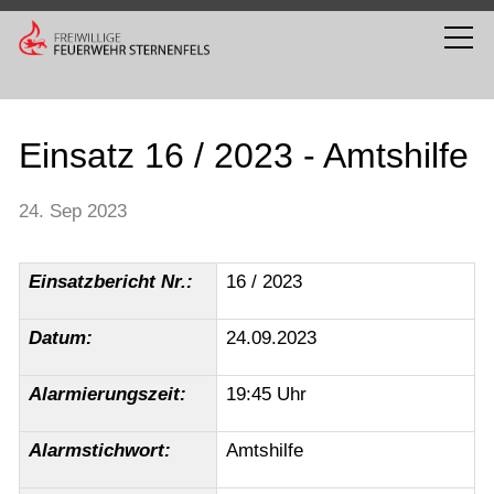
Einsatz 16 / 2023 - Amtshilfe
24. Sep 2023
Einsatzbericht Nr.:
16 / 2023
Datum:
24.09.2023
Alarmierungszeit:
19:45 Uhr
Alarmstichwort:
Amtshilfe