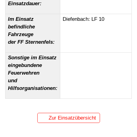
Einsatzdauer:
Im Einsatz
Diefenbach: LF 10
befindliche
Fahrzeuge
der FF Sternenfels:
Sonstige im Einsatz
eingebundene
Feuerwehren
und
Hilfsorganisationen:
Zur Einsatzübersicht