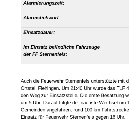
Alarmierungszeit:
Alarmstichwort:
Einsatzdauer:
Im Einsatz befindliche Fahrzeuge
der FF Sternenfels:
Auch die Feuerwehr Sternenfels unterstützte mi
Ortsteil Flehingen. Um 21:40 Uhr wurde das TLF 
den Weg zur Einsatzstelle. Die erste Besatzung wa
um 5 Uhr. Darauf folgte der nächste Wechsel um 
Gemeinden angefahren, rund 100 km Fahrtstrecke 
Einsatz für Feuerwehr Sternenfels gegen 16 Uhr.