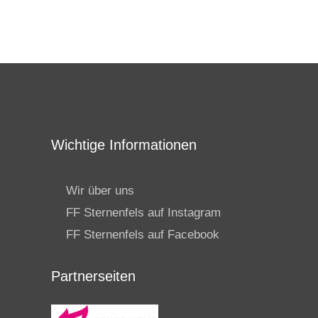
Wichtige Informationen
Wir über uns
FF Sternenfels auf Instagram
FF Sternenfels auf Facebook
Partnerseiten