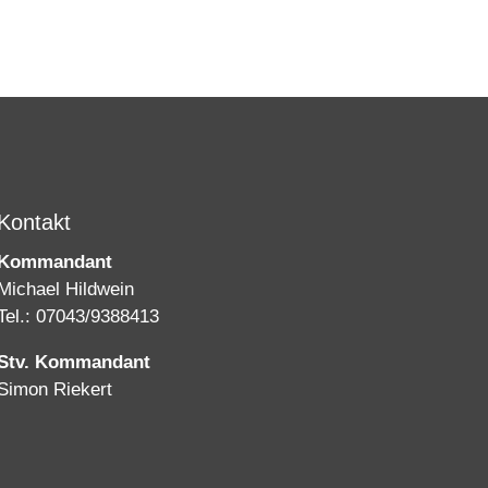
Kontakt
Kommandant
Michael Hildwein
Tel.: 07043/9388413
Stv. Kommandant
Simon Riekert