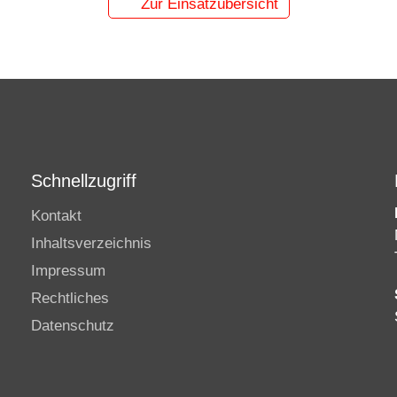
Zur Einsatzübersicht
Schnellzugriff
Kontakt
Inhaltsverzeichnis
Impressum
Rechtliches
Datenschutz