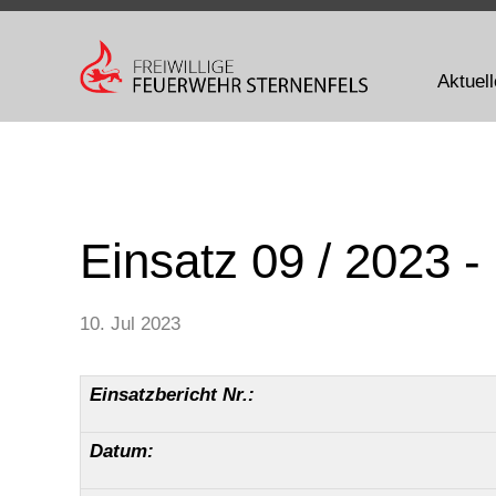
Aktuel
Einsatz 09 / 2023 -
10. Jul 2023
Einsatzbericht Nr.:
Datum: