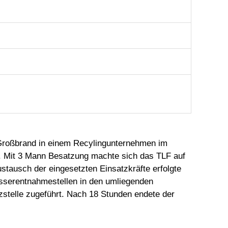
 Großbrand in einem Recylingunternehmen im
t. Mit 3 Mann Besatzung machte sich das TLF auf
stausch der eingesetzten Einsatzkräfte erfolgte
sserentnahmestellen in den umliegenden
stelle zugeführt. Nach 18 Stunden endete der