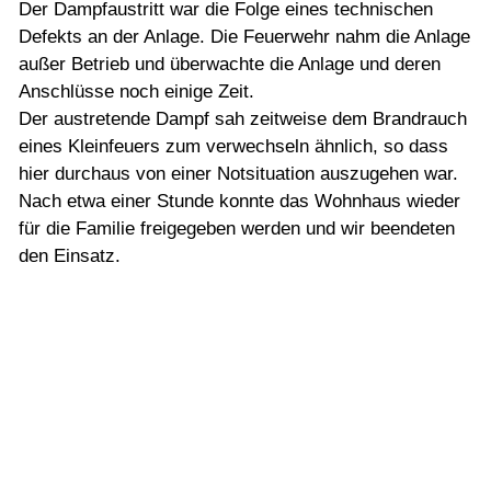
Der Dampfaustritt war die Folge eines technischen
Defekts an der Anlage. Die Feuerwehr nahm die Anlage
außer Betrieb und überwachte die Anlage und deren
Anschlüsse noch einige Zeit.
Der austretende Dampf sah zeitweise dem Brandrauch
eines Kleinfeuers zum verwechseln ähnlich, so dass
hier durchaus von einer Notsituation auszugehen war.
Nach etwa einer Stunde konnte das Wohnhaus wieder
für die Familie freigegeben werden und wir beendeten
den Einsatz.