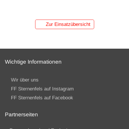
Zur Einsatzübersicht
Wichtige Informationen
Wir über uns
FF Sternenfels auf Instagram
FF Sternenfels auf Facebook
Partnerseiten