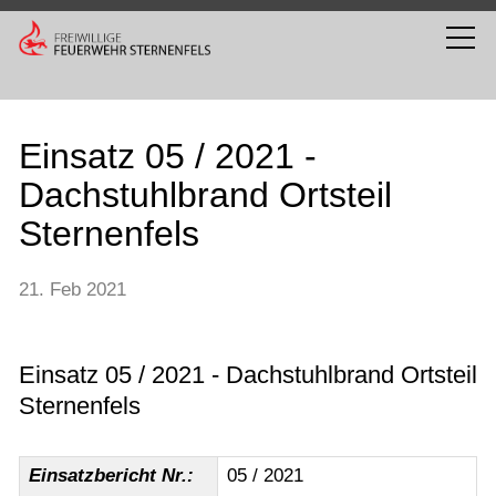
Einsatz 05 / 2021 -
Dachstuhlbrand Ortsteil
Sternenfels
21. Feb 2021
Einsatz 05 / 2021 - Dachstuhlbrand Ortsteil
Sternenfels
Einsatzbericht Nr.:
05 / 2021