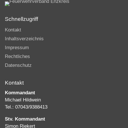
Schnellzugriff
Kontakt
Inhaltsverzeichnis
Impressum
Rechtliches
Datenschutz
Kontakt
Kommandant
Michael Hildwein
Tel.: 07043/9388413
Stv. Kommandant
Simon Riekert