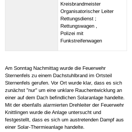
Kreisbrandmeister
Organisatorischer Leiter
Rettungsdienst ;
Rettungswagen ,
Polizei mit
Funkstreifenwagen
Am Sonntag Nachmittag wurde die Feuerwehr
Sternenfels zu einem Dachstuhlbrand im Ortsteil
Sternenfels gerufen. Vor Ort wurde klar, dass es sich
zunächst "nur" um eine unklare Rauchentwicklung an
einer auf dem Dach befindlichen Solaranlage handelte.
Mit der ebenfalls alarmierten Drehleiter der Feuerwehr
Knittlingen wurde die Anlage untersucht und
festgestellt, dass es sich um austretenden Dampf aus
einer Solar-Thermieanlage handelte.