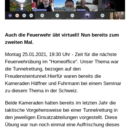
Auch die Feuerwehr übt virtuell! Nun bereits zum
zweiten Mal.
Montag 25.01.2021, 19:30 Uhr - Zeit für die nächste
Feuerwehrübung im "Homeoffice". Unser Thema war
die Tunnelrettung, bezogen auf den
Freudensteintunnel.Hierfür waren bereits die
Kameraden Häffner und Fuhrmann bei einem Seminar
zu diesem Thema in der Schweiz.
Beide Kameraden hatten bereits im letzten Jahr die
taktische Vorgehensweise bei einer Tunnelrettung in
den jeweiligen Einsatzabteilungen vorgestellt. Diese
Übung war nun noch einmal eine Auffrischung dieses