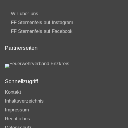
Wir über uns
FF Sternenfels auf Instagram
FF Sternenfels auf Facebook
Partnerseiten
Schnellzugriff
Kontakt
Inhaltsverzeichnis
Impressum
Rechtliches
Datenschutz