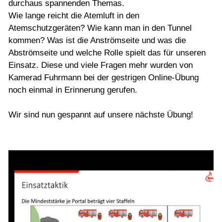
durchaus spannenden Themas.
Wie lange reicht die Atemluft in den
Atemschutzgeräten? Wie kann man in den Tunnel
kommen? Was ist die Anströmseite und was die
Abströmseite und welche Rolle spielt das für unseren
Einsatz. Diese und viele Fragen mehr wurden von
Kamerad Fuhrmann bei der gestrigen Online-Übung
noch einmal in Erinnerung gerufen.
Wir sind nun gespannt auf unsere nächste Übung!