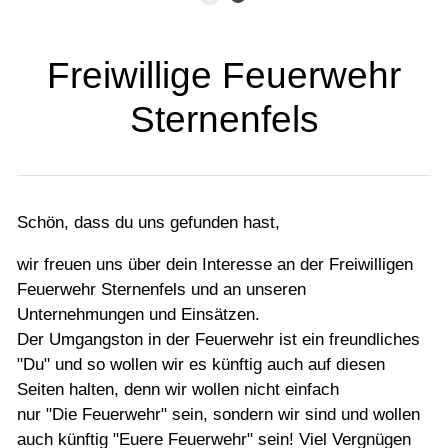
Freiwillige Feuerwehr
Sternenfels
Schön, dass du uns gefunden hast,
wir freuen uns über dein Interesse an der Freiwilligen
Feuerwehr Sternenfels und an unseren
Unternehmungen und Einsätzen.
Der Umgangston in der Feuerwehr ist ein freundliches
"Du" und so wollen wir es künftig auch auf diesen
Seiten halten, denn wir wollen nicht einfach
nur "Die Feuerwehr" sein, sondern wir sind und wollen
auch künftig "Euere Feuerwehr" sein! Viel Vergnügen