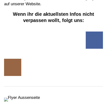
auf unserer Website.
Wenn ihr die aktuellsten Infos nicht
verpassen wollt, folgt uns: