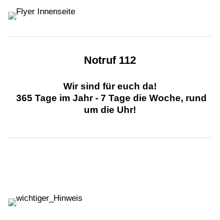
Notruf 112
Wir sind für euch da!
365 Tage im Jahr - 7 Tage die Woche, rund
um die Uhr!