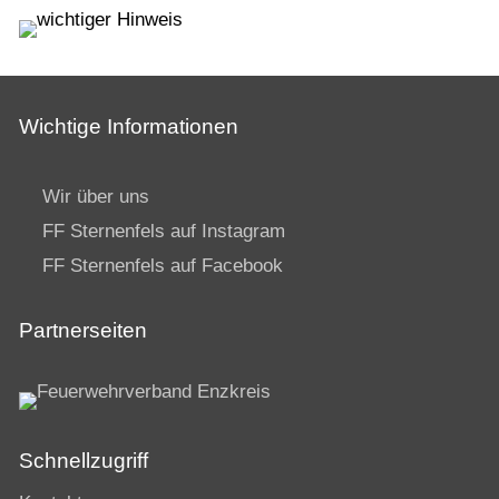
Wichtige Informationen
Wir über uns
FF Sternenfels auf Instagram
FF Sternenfels auf Facebook
Partnerseiten
Schnellzugriff